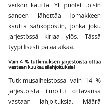
verkon kautta. Yli puolet toisin
sanoen lähettää lomakkeen
kautta sähköpostin, jonka joku
järjestössä kirjaa ylös. Tässä
tyypillisesti palaa aikaa.
Vain 4 % tutkimuksen järjestöistä ottaa
vastaan kuukausilahjoituksia!
Tutkimusaiheistossa vain 14 %
järjestöistä ilmoitti ottavansa
vastaan lahjoituksia. Määrä