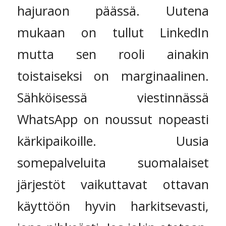
hajuraon päässä. Uutena
mukaan on tullut LinkedIn
mutta sen rooli ainakin
toistaiseksi on marginaalinen.
Sähköisessä viestinnässä
WhatsApp on noussut nopeasti
kärkipaikoille. Uusia
somepalveluita suomalaiset
järjestöt vaikuttavat ottavan
käyttöön hyvin harkitsevasti,