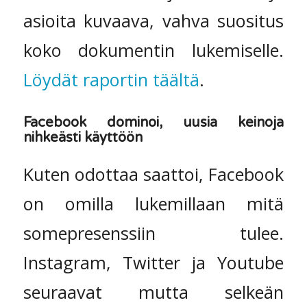
asioita kuvaava, vahva suositus
koko dokumentin lukemiselle.
Löydät raportin täältä
.
Facebook dominoi, uusia keinoja
nihkeästi käyttöön
Kuten odottaa saattoi, Facebook
on omilla lukemillaan mitä
somepresenssiin tulee.
Instagram, Twitter ja Youtube
seuraavat mutta selkeän