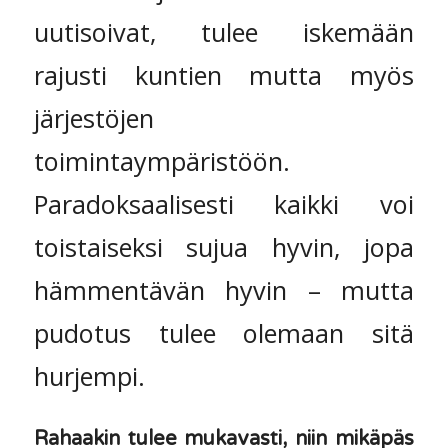
uutisoivat, tulee iskemään
rajusti kuntien mutta myös
järjestöjen
toimintaympäristöön.
Paradoksaalisesti kaikki voi
toistaiseksi sujua hyvin, jopa
hämmentävän hyvin – mutta
pudotus tulee olemaan sitä
hurjempi.
Rahaakin tulee mukavasti, niin mikäpäs