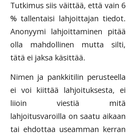
Tutkimus siis väittää, että vain 6
% tallentaisi lahjoittajan tiedot.
Anonyymi lahjoittaminen pitää
olla mahdollinen mutta silti,
tätä ei jaksa käsittää.
Nimen ja pankkitilin perusteella
ei voi kiittää lahjoituksesta, ei
liioin viestiä mitä
lahjoitusvaroilla on saatu aikaan
tai ehdottaa useamman kerran