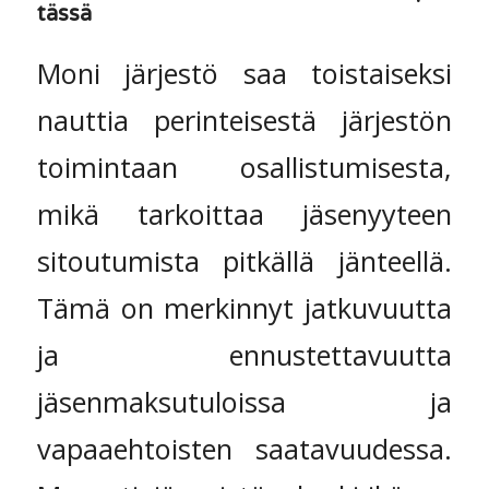
tässä
Moni järjestö saa toistaiseksi
nauttia perinteisestä järjestön
toimintaan osallistumisesta,
mikä tarkoittaa jäsenyyteen
sitoutumista pitkällä jänteellä.
Tämä on merkinnyt jatkuvuutta
ja ennustettavuutta
jäsenmaksutuloissa ja
vapaaehtoisten saatavuudessa.