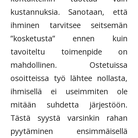
kustannuksia. Sanotaan, että
ihminen tarvitsee seitsemän
”kosketusta” ennen kuin
tavoiteltu toimenpide on
mahdollinen. Ostetuissa
osoitteissa työ lähtee nollasta,
ihmisellä ei useimmiten ole
mitään suhdetta järjestöön.
Tästä syystä varsinkin rahan
pyytäminen ensimmäisellä