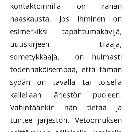
kontaktoinnilla on rahan
haaskausta. Jos ihminen on
esimerkiksi tapahtumakävijä,
uutiskirjeen tilaaja,
sometykkääjä, on huimasti
todennäköisempää, että tämän
sydän on tavalla tai toisella
kallellaan järjestön puoleen.
Vähintäänkin hän tietää ja
tuntee järjestön. Vetoomuksen