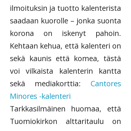
ilmoituksin ja tuotto kalenterista
saadaan kuorolle – jonka suonta
korona on iskenyt pahoin.
Kehtaan kehua, että kalenteri on
sekä kaunis että komea, tästä
voi vilkaista kalenterin kantta
sekä mediakorttia:
Cantores
Minores -kalenteri
Tarkkasilmäinen huomaa, että
Tuomiokirkon alttaritaulu on