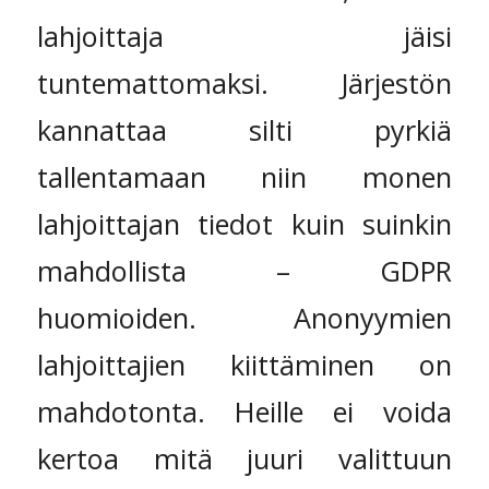
lahjoittaja jäisi
tuntemattomaksi. Järjestön
kannattaa silti pyrkiä
tallentamaan niin monen
lahjoittajan tiedot kuin suinkin
mahdollista – GDPR
huomioiden. Anonyymien
lahjoittajien kiittäminen on
mahdotonta. Heille ei voida
kertoa mitä juuri valittuun