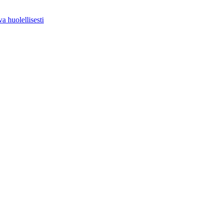
a huolellisesti