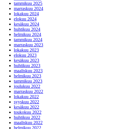
tammikuu 2025
marraskuu 2024
lokakuu 2024
elokuu 2024
kesäkuu 2024
huhtikuu 2024
helmikuu 2024
tammikuu 2024
marraskuu 2023
lokakuu 2023
elokuu 2023
kesäkuu 2023
huhtikuu 2023
maaliskuu 2023
helmikuu 2023
tammikuu 2023
joulukuu 2022
marraskuu 2022
lokakuu 2022
syyskuu 2022
kesäkuu 2022
toukokuu 2022
huhtikuu 2022
maaliskuu 2022
helmikuu 2022