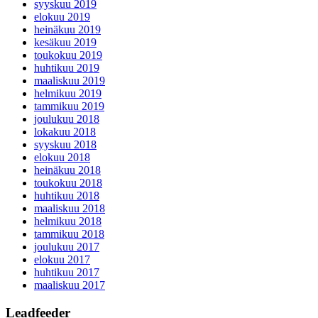
syyskuu 2019
elokuu 2019
heinäkuu 2019
kesäkuu 2019
toukokuu 2019
huhtikuu 2019
maaliskuu 2019
helmikuu 2019
tammikuu 2019
joulukuu 2018
lokakuu 2018
syyskuu 2018
elokuu 2018
heinäkuu 2018
toukokuu 2018
huhtikuu 2018
maaliskuu 2018
helmikuu 2018
tammikuu 2018
joulukuu 2017
elokuu 2017
huhtikuu 2017
maaliskuu 2017
Leadfeeder