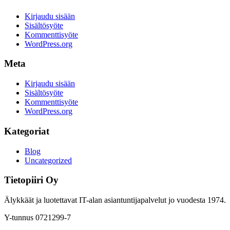
Kirjaudu sisään
Sisältösyöte
Kommenttisyöte
WordPress.org
Meta
Kirjaudu sisään
Sisältösyöte
Kommenttisyöte
WordPress.org
Kategoriat
Blog
Uncategorized
Tietopiiri Oy
Älykkäät ja luotettavat IT-alan asiantuntijapalvelut jo vuodesta 1974.
Y-tunnus 0721299-7