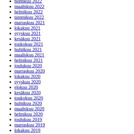
huhtikuu 2022
maaliskuu 2022
helmikuu 2022
tammikuu 2022
marraskuu 2021
lokakuu 2021
syyskuu 2021
kesäkuu 2021
toukokuu 2021
huhtikuu 2021
maaliskuu 2021
helmikuu 2021
joulukuu 2020
marraskuu 2020
lokakuu 2020
syyskuu 2020
elokuu 2020
kesäkuu 2020
toukokuu 2020
huhtikuu 2020
maaliskuu 2020
helmikuu 2020
joulukuu 2019
marraskuu 2019
lokakuu 2019