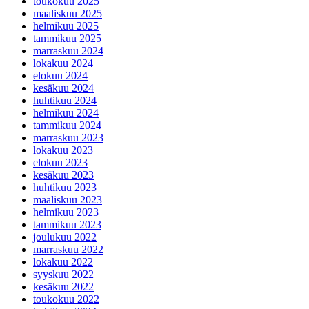
toukokuu 2025
maaliskuu 2025
helmikuu 2025
tammikuu 2025
marraskuu 2024
lokakuu 2024
elokuu 2024
kesäkuu 2024
huhtikuu 2024
helmikuu 2024
tammikuu 2024
marraskuu 2023
lokakuu 2023
elokuu 2023
kesäkuu 2023
huhtikuu 2023
maaliskuu 2023
helmikuu 2023
tammikuu 2023
joulukuu 2022
marraskuu 2022
lokakuu 2022
syyskuu 2022
kesäkuu 2022
toukokuu 2022