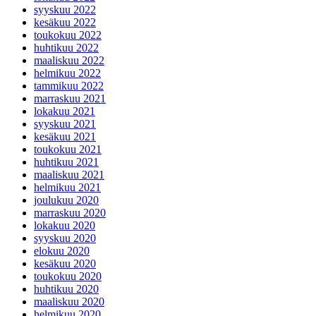
syyskuu 2022
kesäkuu 2022
toukokuu 2022
huhtikuu 2022
maaliskuu 2022
helmikuu 2022
tammikuu 2022
marraskuu 2021
lokakuu 2021
syyskuu 2021
kesäkuu 2021
toukokuu 2021
huhtikuu 2021
maaliskuu 2021
helmikuu 2021
joulukuu 2020
marraskuu 2020
lokakuu 2020
syyskuu 2020
elokuu 2020
kesäkuu 2020
toukokuu 2020
huhtikuu 2020
maaliskuu 2020
helmikuu 2020