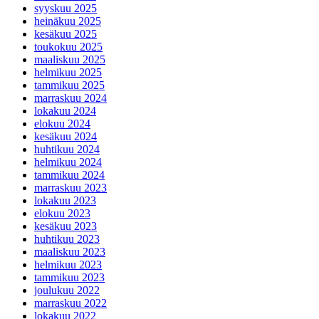
syyskuu 2025
heinäkuu 2025
kesäkuu 2025
toukokuu 2025
maaliskuu 2025
helmikuu 2025
tammikuu 2025
marraskuu 2024
lokakuu 2024
elokuu 2024
kesäkuu 2024
huhtikuu 2024
helmikuu 2024
tammikuu 2024
marraskuu 2023
lokakuu 2023
elokuu 2023
kesäkuu 2023
huhtikuu 2023
maaliskuu 2023
helmikuu 2023
tammikuu 2023
joulukuu 2022
marraskuu 2022
lokakuu 2022