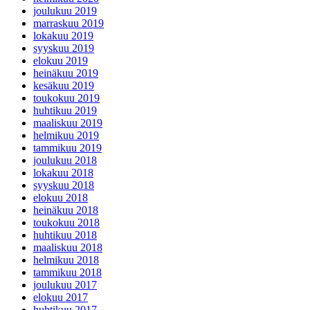
joulukuu 2019
marraskuu 2019
lokakuu 2019
syyskuu 2019
elokuu 2019
heinäkuu 2019
kesäkuu 2019
toukokuu 2019
huhtikuu 2019
maaliskuu 2019
helmikuu 2019
tammikuu 2019
joulukuu 2018
lokakuu 2018
syyskuu 2018
elokuu 2018
heinäkuu 2018
toukokuu 2018
huhtikuu 2018
maaliskuu 2018
helmikuu 2018
tammikuu 2018
joulukuu 2017
elokuu 2017
huhtikuu 2017