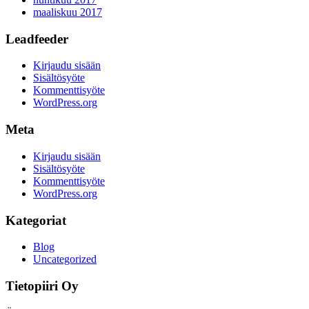
maaliskuu 2017
Leadfeeder
Kirjaudu sisään
Sisältösyöte
Kommenttisyöte
WordPress.org
Meta
Kirjaudu sisään
Sisältösyöte
Kommenttisyöte
WordPress.org
Kategoriat
Blog
Uncategorized
Tietopiiri Oy