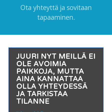
Ota yhteyttä ja sovitaan
tapaaminen.
JUURI NYT MEILLÄ EI
OLE AVOIMIA
PAIKKOJA, MUTTA
AINA KANNATTAA
OLLA YHTEYDESSÄ
JA TARKISTAA
TILANNE