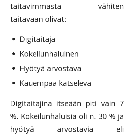
taitavimmasta vähiten
taitavaan olivat:
Digitaitaja
Kokeilunhaluinen
Hyötyä arvostava
Kauempaa katseleva
Digitaitajina itseään piti vain 7
%. Kokeilunhaluisia oli n. 30 % ja
hyötyä arvostavia eli