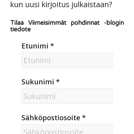
kun uusi kirjoitus julkaistaan?
Tilaa Viimeisimmät pohdinnat -blogin
tiedote
Etunimi
*
Sukunimi
*
Sähköpostiosoite
*