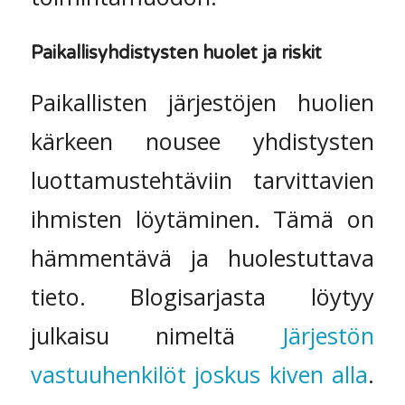
Paikallisyhdistysten huolet ja riskit
Paikallisten järjestöjen huolien
kärkeen nousee yhdistysten
luottamustehtäviin tarvittavien
ihmisten löytäminen. Tämä on
hämmentävä ja huolestuttava
tieto. Blogisarjasta löytyy
julkaisu nimeltä
Järjestön
vastuuhenkilöt joskus kiven alla
.