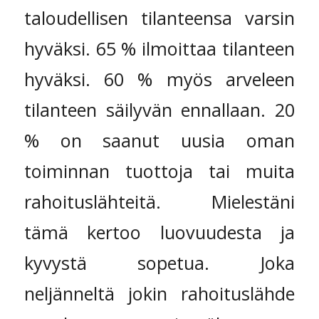
taloudellisen tilanteensa varsin
hyväksi. 65 % ilmoittaa tilanteen
hyväksi. 60 % myös arveleen
tilanteen säilyvän ennallaan. 20
% on saanut uusia oman
toiminnan tuottoja tai muita
rahoituslähteitä. Mielestäni
tämä kertoo luovuudesta ja
kyvystä sopetua. Joka
neljänneltä jokin rahoituslähde