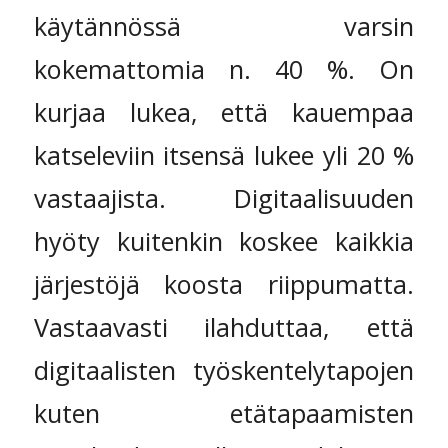
käytännössä varsin
kokemattomia n. 40 %. On
kurjaa lukea, että kauempaa
katseleviin itsensä lukee yli 20 %
vastaajista. Digitaalisuuden
hyöty kuitenkin koskee kaikkia
järjestöjä koosta riippumatta.
Vastaavasti ilahduttaa, että
digitaalisten työskentelytapojen
kuten etätapaamisten