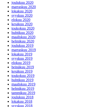
joulukuu 2020
marraskuu 2020
lokakuu 2020
syyskuu 2020
elokuu 2020
kesäkuu 2020
toukokuu 2020
huhtikuu 2020
maaliskuu 2020
helmikuu 2020
joulukuu 2019
marraskuu 2019
lokakuu 2019
syyskuu 2019
elokuu 2019
heinäkuu 2019
kesäkuu 2019
toukokuu 2019
huhtikuu 2019
maaliskuu 2019
helmikuu 2019
tammikuu 2019
joulukuu 2018
lokakuu 2018
syyskuu 2018