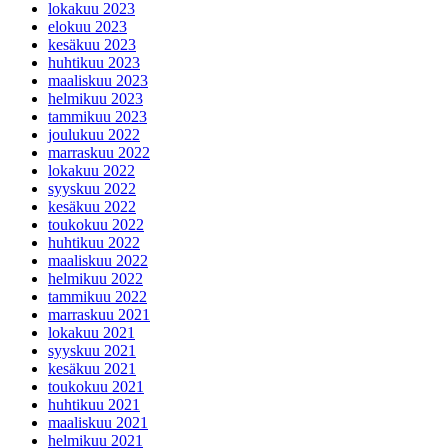
lokakuu 2023
elokuu 2023
kesäkuu 2023
huhtikuu 2023
maaliskuu 2023
helmikuu 2023
tammikuu 2023
joulukuu 2022
marraskuu 2022
lokakuu 2022
syyskuu 2022
kesäkuu 2022
toukokuu 2022
huhtikuu 2022
maaliskuu 2022
helmikuu 2022
tammikuu 2022
marraskuu 2021
lokakuu 2021
syyskuu 2021
kesäkuu 2021
toukokuu 2021
huhtikuu 2021
maaliskuu 2021
helmikuu 2021