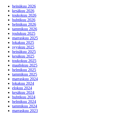
heinäkuu 2026
kesäkuu 2026
toukokuu 2026
huhtikuu 2026
helmikuu 2026
tammikuu 2026
joulukuu 2025
marraskuu 2025
lokakuu 2025
syyskuu 2025
heinäkuu 2025
kesäkuu 2025
toukokuu 2025
maaliskuu 2025
helmikuu 2025
tammikuu 2025
marraskuu 2024
lokakuu 2024
elokuu 2024
kesäkuu 2024
huhtikuu 2024
helmikuu 2024
tammikuu 2024
marraskuu 2023