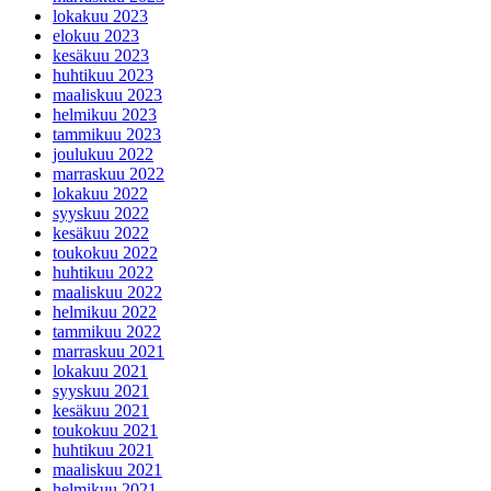
lokakuu 2023
elokuu 2023
kesäkuu 2023
huhtikuu 2023
maaliskuu 2023
helmikuu 2023
tammikuu 2023
joulukuu 2022
marraskuu 2022
lokakuu 2022
syyskuu 2022
kesäkuu 2022
toukokuu 2022
huhtikuu 2022
maaliskuu 2022
helmikuu 2022
tammikuu 2022
marraskuu 2021
lokakuu 2021
syyskuu 2021
kesäkuu 2021
toukokuu 2021
huhtikuu 2021
maaliskuu 2021
helmikuu 2021