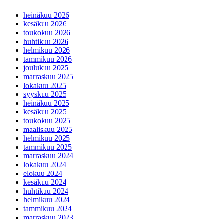
heinäkuu 2026
kesäkuu 2026
toukokuu 2026
huhtikuu 2026
helmikuu 2026
tammikuu 2026
joulukuu 2025
marraskuu 2025
lokakuu 2025
syyskuu 2025
heinäkuu 2025
kesäkuu 2025
toukokuu 2025
maaliskuu 2025
helmikuu 2025
tammikuu 2025
marraskuu 2024
lokakuu 2024
elokuu 2024
kesäkuu 2024
huhtikuu 2024
helmikuu 2024
tammikuu 2024
marraskuu 2023