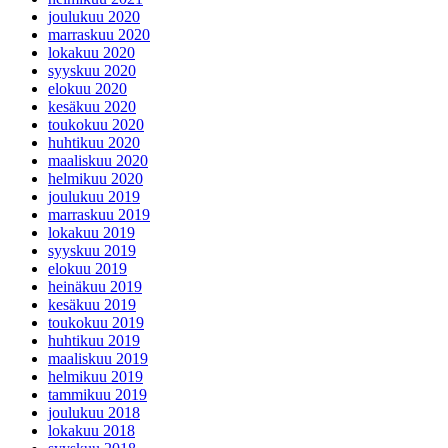
joulukuu 2020
marraskuu 2020
lokakuu 2020
syyskuu 2020
elokuu 2020
kesäkuu 2020
toukokuu 2020
huhtikuu 2020
maaliskuu 2020
helmikuu 2020
joulukuu 2019
marraskuu 2019
lokakuu 2019
syyskuu 2019
elokuu 2019
heinäkuu 2019
kesäkuu 2019
toukokuu 2019
huhtikuu 2019
maaliskuu 2019
helmikuu 2019
tammikuu 2019
joulukuu 2018
lokakuu 2018