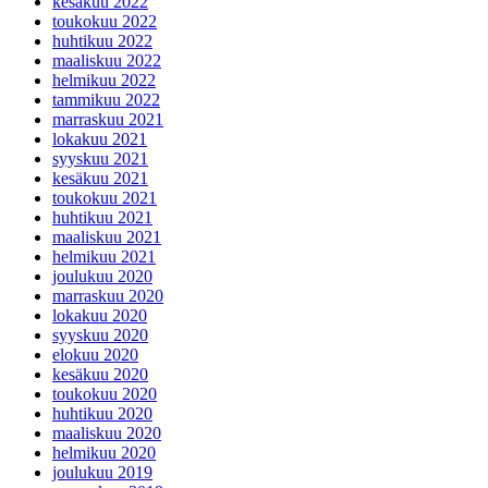
kesäkuu 2022
toukokuu 2022
huhtikuu 2022
maaliskuu 2022
helmikuu 2022
tammikuu 2022
marraskuu 2021
lokakuu 2021
syyskuu 2021
kesäkuu 2021
toukokuu 2021
huhtikuu 2021
maaliskuu 2021
helmikuu 2021
joulukuu 2020
marraskuu 2020
lokakuu 2020
syyskuu 2020
elokuu 2020
kesäkuu 2020
toukokuu 2020
huhtikuu 2020
maaliskuu 2020
helmikuu 2020
joulukuu 2019