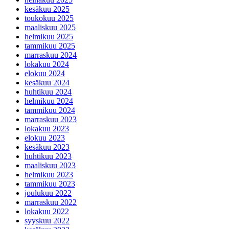
kesäkuu 2025
toukokuu 2025
maaliskuu 2025
helmikuu 2025
tammikuu 2025
marraskuu 2024
lokakuu 2024
elokuu 2024
kesäkuu 2024
huhtikuu 2024
helmikuu 2024
tammikuu 2024
marraskuu 2023
lokakuu 2023
elokuu 2023
kesäkuu 2023
huhtikuu 2023
maaliskuu 2023
helmikuu 2023
tammikuu 2023
joulukuu 2022
marraskuu 2022
lokakuu 2022
syyskuu 2022