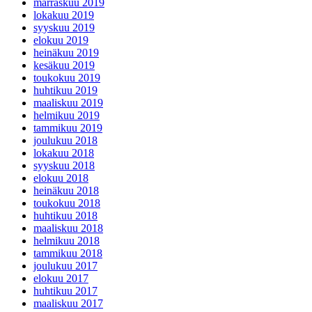
marraskuu 2019
lokakuu 2019
syyskuu 2019
elokuu 2019
heinäkuu 2019
kesäkuu 2019
toukokuu 2019
huhtikuu 2019
maaliskuu 2019
helmikuu 2019
tammikuu 2019
joulukuu 2018
lokakuu 2018
syyskuu 2018
elokuu 2018
heinäkuu 2018
toukokuu 2018
huhtikuu 2018
maaliskuu 2018
helmikuu 2018
tammikuu 2018
joulukuu 2017
elokuu 2017
huhtikuu 2017
maaliskuu 2017