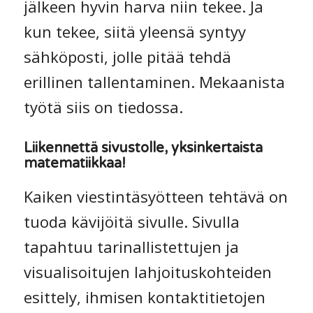
jälkeen hyvin harva niin tekee. Ja
kun tekee, siitä yleensä syntyy
sähköposti, jolle pitää tehdä
erillinen tallentaminen. Mekaanista
työtä siis on tiedossa.
Liikennettä sivustolle, yksinkertaista
matematiikkaa!
Kaiken viestintäsyötteen tehtävä on
tuoda kävijöitä sivulle. Sivulla
tapahtuu tarinallistettujen ja
visualisoitujen lahjoituskohteiden
esittely, ihmisen kontaktitietojen