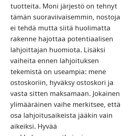
tuotteita. Moni järjestö on tehnyt
tämän suoraviivaisemmin, nostoja
ei tehdä mutta siitä huolimatta
rakenne hajottaa potentiaalisen
lahjoittajan huomiota. Lisäksi
vaiheita ennen lahjoituksen
tekemistä on useampia: mene
ostoskoriin, hyväksy ostoskori ja
vasta sitten maksamaan. Jokainen
ylimääräinen vaihe merkitsee, että
osa lahjoitusaikeista jääkin vain
aikeiksi. Hyvää