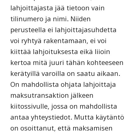
lahjoittajasta jää tietoon vain
tilinumero ja nimi. Niiden
perusteella ei lahjoittajasuhdetta
voi ryhtyä rakentamaan, ei voi
kiittää lahjoituksesta eikä liioin
kertoa mitä juuri tähän kohteeseen
kerätyillä varoilla on saatu aikaan.
On mahdollista ohjata lahjoittaja
maksutransaktion jälkeen
kiitossivulle, jossa on mahdollista
antaa yhteystiedot. Mutta käytäntö
on osoittanut, että maksamisen