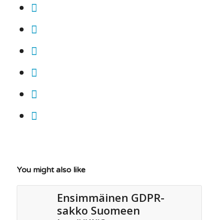
You might also like
Ensimmäinen GDPR-
sakko Suomeen