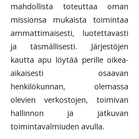
mahdollista toteuttaa oman
missionsa mukaista toimintaa
ammattimaisesti, luotettavasti
ja täsmällisesti. Järjestöjen
kautta apu löytää perille oikea-
aikaisesti osaavan
henkilökunnan, olemassa
olevien verkostojen, toimivan
hallinnon ja jatkuvan
toimintavalmiuden avulla.