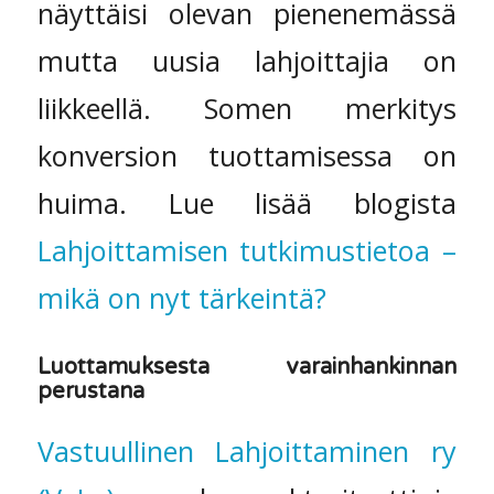
näyttäisi olevan pienenemässä
mutta uusia lahjoittajia on
liikkeellä. Somen merkitys
konversion tuottamisessa on
huima. Lue lisää blogista
Lahjoittamisen tutkimustietoa –
mikä on nyt tärkeintä?
Luottamuksesta varainhankinnan
perustana
Vastuullinen Lahjoittaminen ry