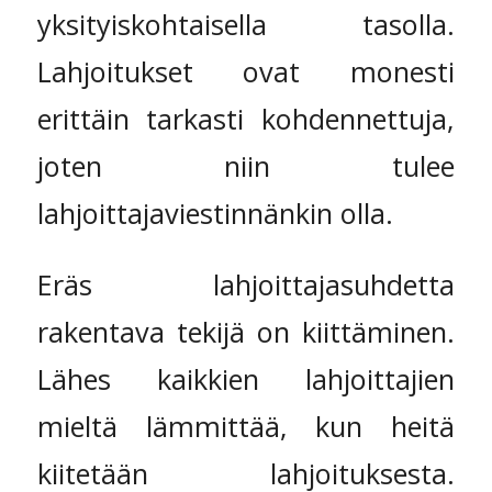
yksityiskohtaisella tasolla.
Lahjoitukset ovat monesti
erittäin tarkasti kohdennettuja,
joten niin tulee
lahjoittajaviestinnänkin olla.
Eräs lahjoittajasuhdetta
rakentava tekijä on kiittäminen.
Lähes kaikkien lahjoittajien
mieltä lämmittää, kun heitä
kiitetään lahjoituksesta.