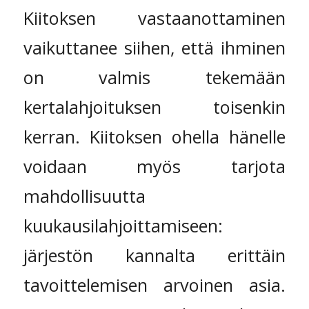
Kiitoksen vastaanottaminen
vaikuttanee siihen, että ihminen
on valmis tekemään
kertalahjoituksen toisenkin
kerran. Kiitoksen ohella hänelle
voidaan myös tarjota
mahdollisuutta
kuukausilahjoittamiseen:
järjestön kannalta erittäin
tavoittelemisen arvoinen asia.