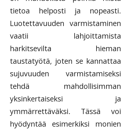
tietoa helposti ja nopeasti.
Luotettavuuden varmistaminen
vaatii lahjoittamista
harkitsevilta hieman
taustatyötä, joten se kannattaa
sujuvuuden varmistamiseksi
tehdä mahdollisimman
yksinkertaiseksi ja
ymmärrettäväksi. Tässä voi
hyödyntää esimerkiksi monien