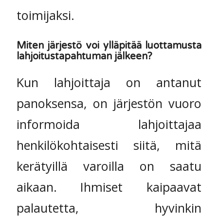
toimijaksi.
Miten järjestö voi ylläpitää luottamusta
lahjoitustapahtuman jälkeen?
Kun lahjoittaja on antanut
panoksensa, on järjestön vuoro
informoida lahjoittajaa
henkilökohtaisesti siitä, mitä
kerätyillä varoilla on saatu
aikaan. Ihmiset kaipaavat
palautetta, hyvinkin