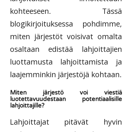
kohteeseen. Tässä
blogikirjoituksessa pohdimme,
miten järjestöt voisivat omalta
osaltaan edistää lahjoittajien
luottamusta lahjoittamista ja
laajemminkin järjestöjä kohtaan.
Miten järjestö voi viestiä
luotettavuudestaan potentiaalisille
lahjoittajille?
Lahjoittajat pitävät hyvin