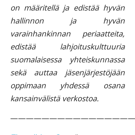
on määritellä ja edistää hyvän
hallinnon ja hyvän
varainhankinnan periaatteita,
edistää lahjoituskulttuuria
suomalaisessa yhteiskunnassa
sekä auttaa jäsenjärjestöjään
oppimaan yhdessä osana
kansainvälistä verkostoa.
————————————————