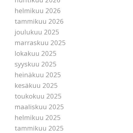
helmikuu 2026
tammikuu 2026
joulukuu 2025
marraskuu 2025
lokakuu 2025
syyskuu 2025
heinäkuu 2025
kesäkuu 2025
toukokuu 2025
maaliskuu 2025
helmikuu 2025
tammikuu 2025