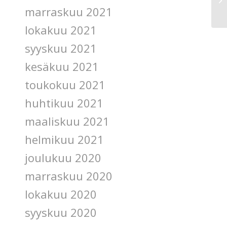
marraskuu 2021
lokakuu 2021
syyskuu 2021
kesäkuu 2021
toukokuu 2021
huhtikuu 2021
maaliskuu 2021
helmikuu 2021
joulukuu 2020
marraskuu 2020
lokakuu 2020
syyskuu 2020