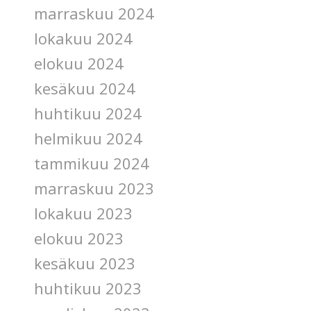
marraskuu 2024
lokakuu 2024
elokuu 2024
kesäkuu 2024
huhtikuu 2024
helmikuu 2024
tammikuu 2024
marraskuu 2023
lokakuu 2023
elokuu 2023
kesäkuu 2023
huhtikuu 2023