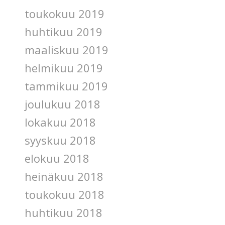
toukokuu 2019
huhtikuu 2019
maaliskuu 2019
helmikuu 2019
tammikuu 2019
joulukuu 2018
lokakuu 2018
syyskuu 2018
elokuu 2018
heinäkuu 2018
toukokuu 2018
huhtikuu 2018