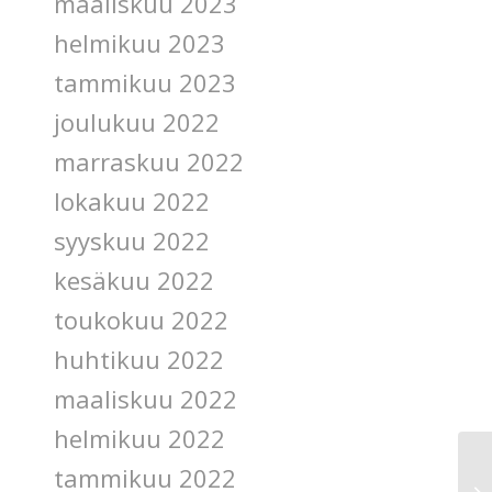
maaliskuu 2023
helmikuu 2023
tammikuu 2023
joulukuu 2022
marraskuu 2022
lokakuu 2022
syyskuu 2022
kesäkuu 2022
toukokuu 2022
huhtikuu 2022
maaliskuu 2022
helmikuu 2022
tammikuu 2022