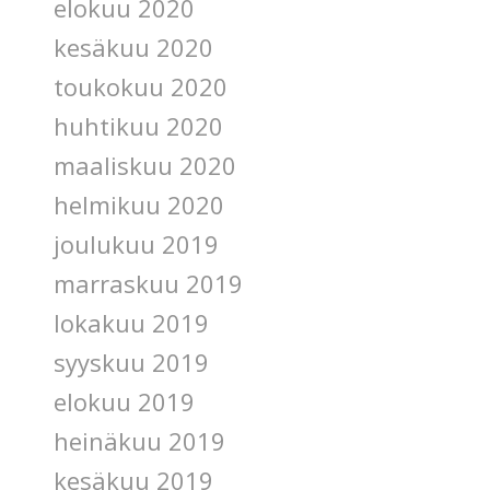
elokuu 2020
kesäkuu 2020
toukokuu 2020
huhtikuu 2020
maaliskuu 2020
helmikuu 2020
joulukuu 2019
marraskuu 2019
lokakuu 2019
syyskuu 2019
elokuu 2019
heinäkuu 2019
kesäkuu 2019