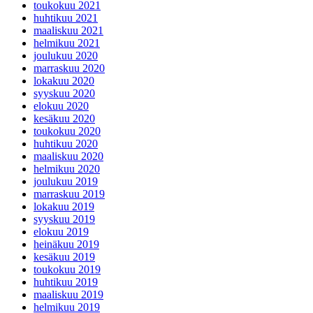
toukokuu 2021
huhtikuu 2021
maaliskuu 2021
helmikuu 2021
joulukuu 2020
marraskuu 2020
lokakuu 2020
syyskuu 2020
elokuu 2020
kesäkuu 2020
toukokuu 2020
huhtikuu 2020
maaliskuu 2020
helmikuu 2020
joulukuu 2019
marraskuu 2019
lokakuu 2019
syyskuu 2019
elokuu 2019
heinäkuu 2019
kesäkuu 2019
toukokuu 2019
huhtikuu 2019
maaliskuu 2019
helmikuu 2019