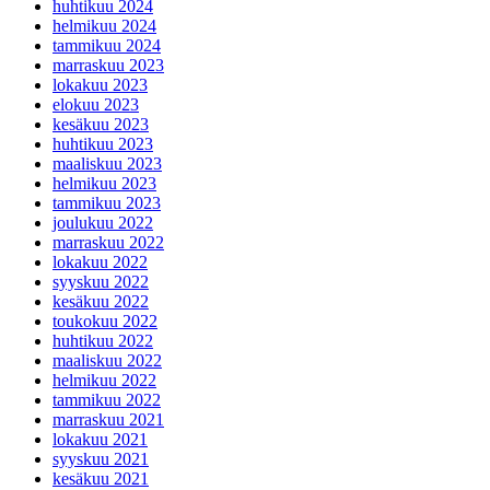
huhtikuu 2024
helmikuu 2024
tammikuu 2024
marraskuu 2023
lokakuu 2023
elokuu 2023
kesäkuu 2023
huhtikuu 2023
maaliskuu 2023
helmikuu 2023
tammikuu 2023
joulukuu 2022
marraskuu 2022
lokakuu 2022
syyskuu 2022
kesäkuu 2022
toukokuu 2022
huhtikuu 2022
maaliskuu 2022
helmikuu 2022
tammikuu 2022
marraskuu 2021
lokakuu 2021
syyskuu 2021
kesäkuu 2021