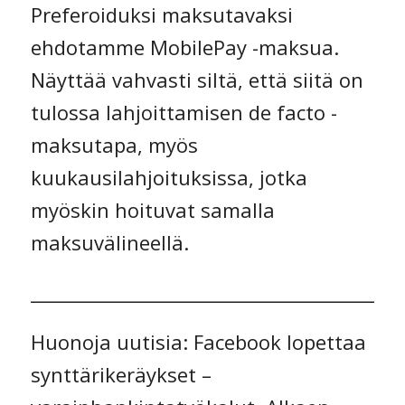
Preferoiduksi maksutavaksi
ehdotamme MobilePay -maksua.
Näyttää vahvasti siltä, että siitä on
tulossa lahjoittamisen de facto -
maksutapa, myös
kuukausilahjoituksissa, jotka
myöskin hoituvat samalla
maksuvälineellä.
_________________________________________
Huonoja uutisia: Facebook lopettaa
synttärikeräykset –