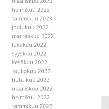
maaliskuu 2023
helmikuu 2023
tammikuu 2023
joulukuu 2022
marraskuu 2022
lokakuu 2022
syyskuu 2022
____________________________________
kesäkuu 2022
toukokuu 2022
huhtikuu 2022
maaliskuu 2022
helmikuu 2022
tammikuu 2022