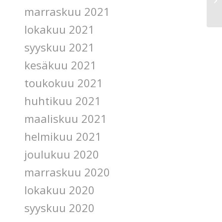
marraskuu 2021
lokakuu 2021
syyskuu 2021
kesäkuu 2021
toukokuu 2021
huhtikuu 2021
maaliskuu 2021
helmikuu 2021
joulukuu 2020
marraskuu 2020
lokakuu 2020
syyskuu 2020