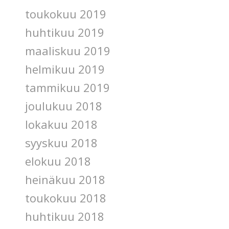
toukokuu 2019
huhtikuu 2019
maaliskuu 2019
helmikuu 2019
tammikuu 2019
joulukuu 2018
lokakuu 2018
syyskuu 2018
elokuu 2018
heinäkuu 2018
toukokuu 2018
huhtikuu 2018