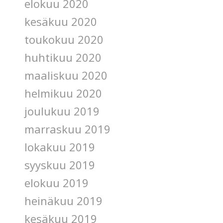
elokuu 2020
kesäkuu 2020
toukokuu 2020
huhtikuu 2020
maaliskuu 2020
helmikuu 2020
joulukuu 2019
marraskuu 2019
lokakuu 2019
syyskuu 2019
elokuu 2019
heinäkuu 2019
kesäkuu 2019