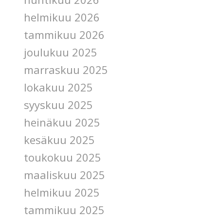
helmikuu 2026
tammikuu 2026
joulukuu 2025
marraskuu 2025
lokakuu 2025
syyskuu 2025
heinäkuu 2025
kesäkuu 2025
toukokuu 2025
maaliskuu 2025
helmikuu 2025
tammikuu 2025