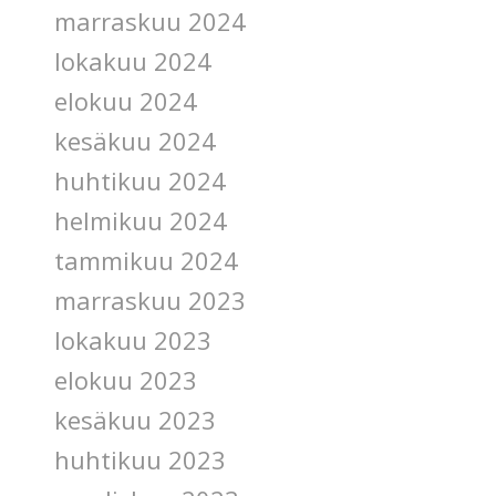
marraskuu 2024
lokakuu 2024
elokuu 2024
kesäkuu 2024
huhtikuu 2024
helmikuu 2024
tammikuu 2024
marraskuu 2023
lokakuu 2023
elokuu 2023
kesäkuu 2023
huhtikuu 2023