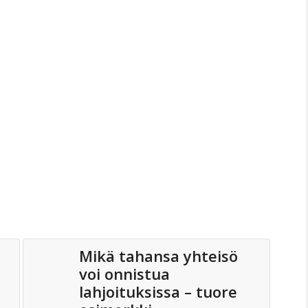
Mikä tahansa yhteisö
voi onnistua
lahjoituksissa – tuore