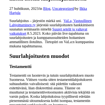
27 huhtikuun, 2023
/
in
Blog
,
Uncategorized
/
by
Ilkka
Harjula
Suurlahjoitus – järjestön märkä uni.
VaLa, Vastuullinen
Lahjoittaminen ry
järjestää suurlahjoitusten hankkimiseen
suunatun seminaarin nimeltä
Suuret setelit ja valtavat
vaikutukset
8.5.2023. Koko päivän live-tapahtuma on
suurlahjoitusten ja kumppanussuhteiden hoitamisen
ammatillinen ilotulitus. Tietopiiri on VaLa:n kumppanina
mukana tapahtumassa.
Suurlahjoitusten muodot
Testamentti
Testamentti on luontevin ja tutuin suurlahjoituksen muoto
Suomessa. Viitisen vuotta sitten testamenttilahjoitukseen
suhtauduttiin vaivalloisesti: sitä pidettiin vaikeasti
esitettävänä, liian diskreettinä asiana. Tilanne on
muuttunut ja testamenttivetoomusten aktiivisia tekijöitä on
varsin paljon. Koska lahjoituksissa tyypillisesti edetään
pienemmästä sitoumuksesta kohti isompaa, testamentin
presentointi verkkosivulla on luontevaa