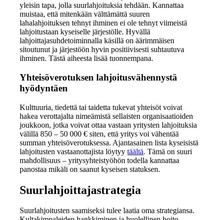
yleisin tapa, jolla suurlahjoituksia tehdään. Kannattaa
muistaa, että mitenkään välttämättä suuren
lahalahjoituksen tehnyt ihminen ei ole tehnyt viimeistä
lahjoitustaan kyseiselle järjestölle. Hyvällä
lahjoittajasuhdetoiminnalla käsillä on äärimmäisen
sitoutunut ja järjestöön hyvin positiivisesti suhtautuva
ihminen. Tästä aiheesta lisää tuonnempana.
Yhteisöverotuksen lahjoitusvähennystä
hyödyntäen
Kulttuuria, tiedettä tai taidetta tukevat yhteisöt voivat
hakea verottajalta nimeämistä sellaisten organisaatioiden
joukkoon, jotka voivat ottaa vastaan yritysten lahjoituksia
välillä 850 – 50 000 € siten, että yritys voi vähentää
summan yhteisöverotuksessa. Ajantasainen lista kyseisistä
lahjoitusten vastaanottajista löytyy
täältä
. Tämä on suuri
mahdollisuus – yritysyhteistyöhön todella kannattaa
panostaa mikäli on saanut kyseisen statuksen.
Suurlahjoittajastrategia
Suurlahjoitusten saamiseksi tulee laatia oma strategiansa.
Kultakimpaleiden hankkiminen ja huolellinen hoito