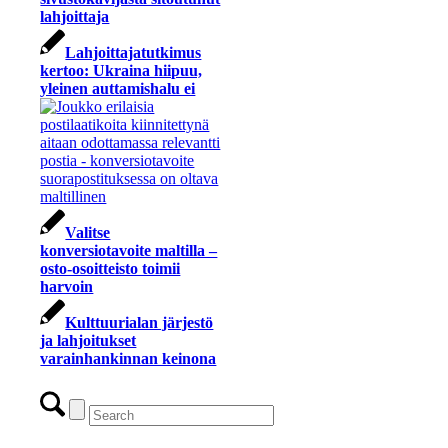
lahjoittaja
Lahjoittajatutkimus
kertoo: Ukraina hiipuu,
yleinen auttamishalu ei
Valitse
konversiotavoite maltilla –
osto-osoitteisto toimii
harvoin
Kulttuurialan järjestö
ja lahjoitukset
varainhankinnan keinona