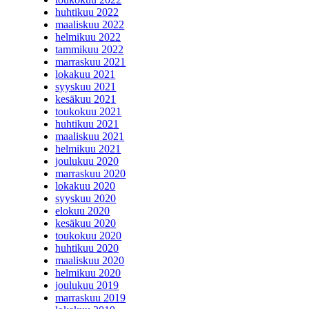
huhtikuu 2022
maaliskuu 2022
helmikuu 2022
tammikuu 2022
marraskuu 2021
lokakuu 2021
syyskuu 2021
kesäkuu 2021
toukokuu 2021
huhtikuu 2021
maaliskuu 2021
helmikuu 2021
joulukuu 2020
marraskuu 2020
lokakuu 2020
syyskuu 2020
elokuu 2020
kesäkuu 2020
toukokuu 2020
huhtikuu 2020
maaliskuu 2020
helmikuu 2020
joulukuu 2019
marraskuu 2019