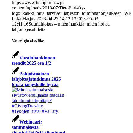
https://www.tietopiiri.fi/wp-
content/uploads/2018/07/TietoPiiri-Oy-
logo_kaikki_mita_tarvitset_jarjeston_toiminnanohjaukseen_WE
Ilkka Harjula
2023-04-27 14:12:13
2023-05-03
12:41:16
Suurlahjoitus – miten hankkia, miten hoitaa
lahjoittajasuhdetta
You might also like
Varainhankinnan
trendit 2025 osa 1/2
Pohjoismainen
lahjoittajatutkimus 2025
lupaa järjestöille hyvää
Webinaari:
satunnaisesta
sivustokävijästä sitoutunut