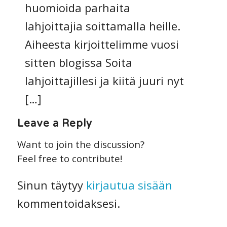
huomioida parhaita
lahjoittajia soittamalla heille.
Aiheesta kirjoittelimme vuosi
sitten blogissa Soita
lahjoittajillesi ja kiitä juuri nyt
[…]
Leave a Reply
Want to join the discussion?
Feel free to contribute!
Sinun täytyy
kirjautua sisään
kommentoidaksesi.