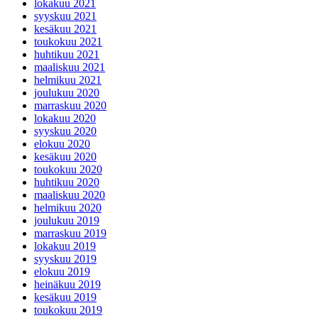
lokakuu 2021
syyskuu 2021
kesäkuu 2021
toukokuu 2021
huhtikuu 2021
maaliskuu 2021
helmikuu 2021
joulukuu 2020
marraskuu 2020
lokakuu 2020
syyskuu 2020
elokuu 2020
kesäkuu 2020
toukokuu 2020
huhtikuu 2020
maaliskuu 2020
helmikuu 2020
joulukuu 2019
marraskuu 2019
lokakuu 2019
syyskuu 2019
elokuu 2019
heinäkuu 2019
kesäkuu 2019
toukokuu 2019