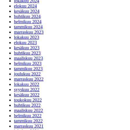
lokakuu 2024
elokuu 2024
kesäkuu 2024
huhtikuu 2024
helmikuu 2024
tammikuu 2024
marraskuu 2023
lokakuu 2023
elokuu 2023
kesäkuu 2023
huhtikuu 2023
maaliskuu 2023
helmikuu 2023
tammikuu 2023
joulukuu 2022
marraskuu 2022
lokakuu 2022
syyskuu 2022
kesäkuu 2022
toukokuu 2022
huhtikuu 2022
maaliskuu 2022
helmikuu 2022
tammikuu 2022
marraskuu 2021